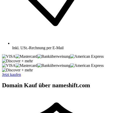
Inkl.
USt.-Rechnung per E-Mail
+ mehr
+ mehr
Jetzt kaufen
Domain Kauf über nameshift.com