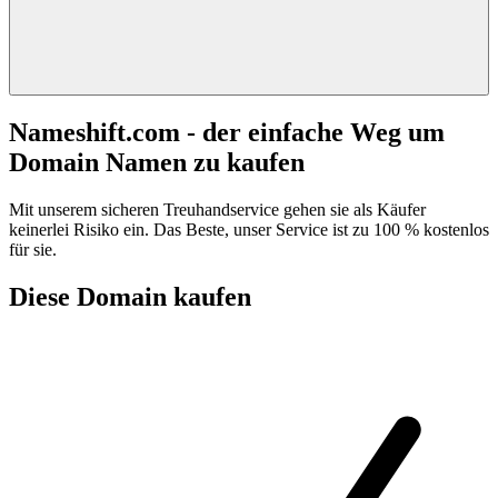
Nameshift.com - der einfache Weg um
Domain Namen zu kaufen
Mit unserem sicheren Treuhandservice gehen sie als Käufer
keinerlei Risiko ein. Das Beste, unser Service ist zu 100 % kostenlos
für sie.
Diese Domain kaufen