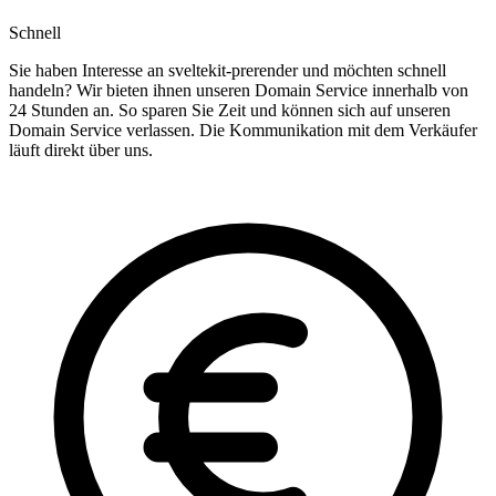
Schnell
Sie haben Interesse an sveltekit-prerender und möchten schnell
handeln? Wir bieten ihnen unseren Domain Service innerhalb von
24 Stunden an. So sparen Sie Zeit und können sich auf unseren
Domain Service verlassen. Die Kommunikation mit dem Verkäufer
läuft direkt über uns.