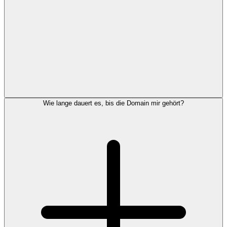
Wie lange dauert es, bis die Domain mir gehört?