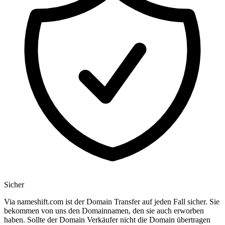
Sicher
Via nameshift.com ist der Domain Transfer auf jeden Fall sicher. Sie
bekommen von uns den Domainnamen, den sie auch erworben
haben. Sollte der Domain Verkäufer nicht die Domain übertragen