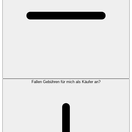
Fallen Gebühren für mich als Käufer an?