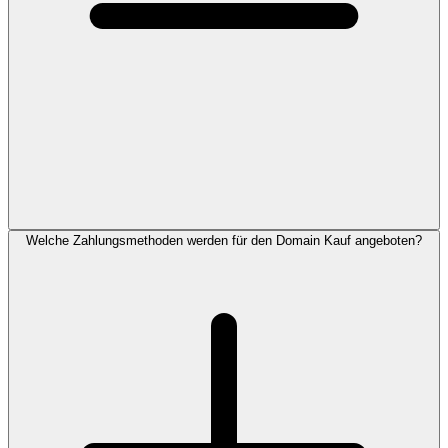
Welche Zahlungsmethoden werden für den Domain Kauf angeboten?