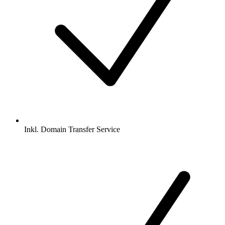
Inkl.
Domain Transfer Service