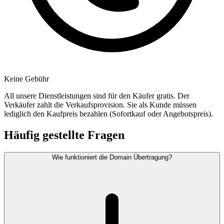
Keine Gebühr
All unsere Dienstleistungen sind für den Käufer gratis. Der
Verkäufer zahlt die Verkaufsprovision. Sie als Kunde müssen
lediglich den Kaufpreis bezahlen (Sofortkauf oder Angebotspreis).
Häufig gestellte Fragen
Wie funktioniert die Domain Übertragung?