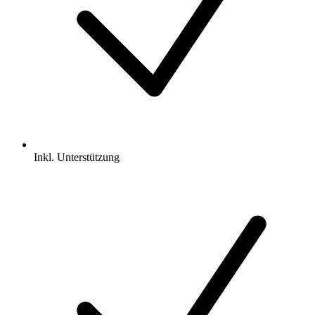
Inkl.
Unterstützung