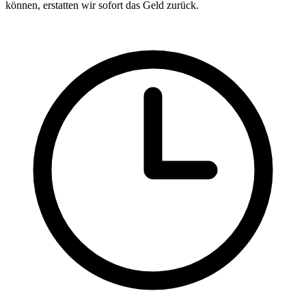
können, erstatten wir sofort das Geld zurück.