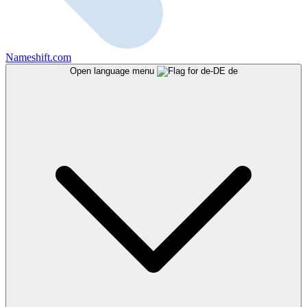
Nameshift.com
Open language menu
de