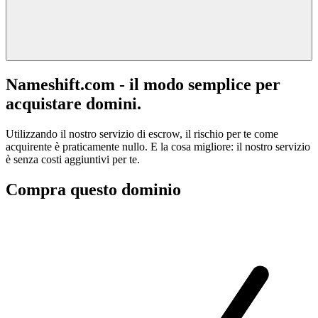
Nameshift.com - il modo semplice per
acquistare domini.
Utilizzando il nostro servizio di escrow, il rischio per te come
acquirente è praticamente nullo. E la cosa migliore: il nostro servizio
è senza costi aggiuntivi per te.
Compra questo dominio