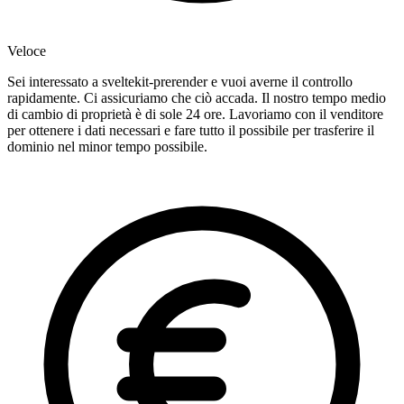
Veloce
Sei interessato a sveltekit-prerender e vuoi averne il controllo
rapidamente. Ci assicuriamo che ciò accada. Il nostro tempo medio
di cambio di proprietà è di sole 24 ore. Lavoriamo con il venditore
per ottenere i dati necessari e fare tutto il possibile per trasferire il
dominio nel minor tempo possibile.