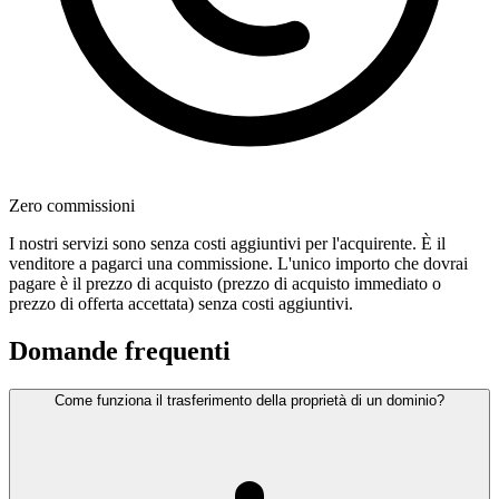
Zero commissioni
I nostri servizi sono senza costi aggiuntivi per l'acquirente. È il
venditore a pagarci una commissione. L'unico importo che dovrai
pagare è il prezzo di acquisto (prezzo di acquisto immediato o
prezzo di offerta accettata) senza costi aggiuntivi.
Domande frequenti
Come funziona il trasferimento della proprietà di un dominio?