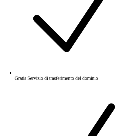
Gratis
Servizio di trasferimento del dominio