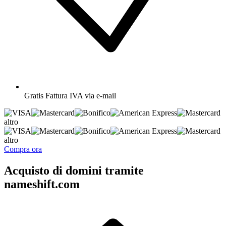
Gratis
Fattura IVA via e-mail
altro
altro
Compra ora
Acquisto di domini tramite
nameshift.com