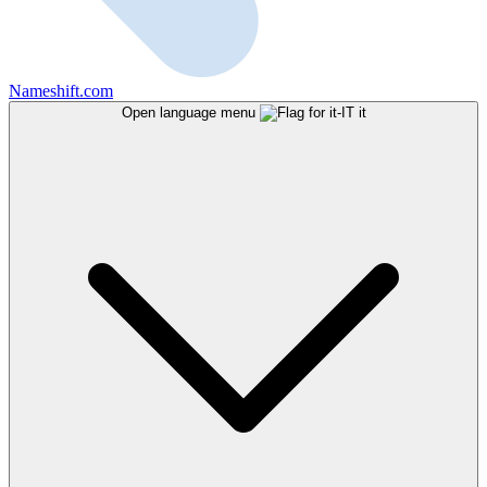
Nameshift.com
Open language menu
it