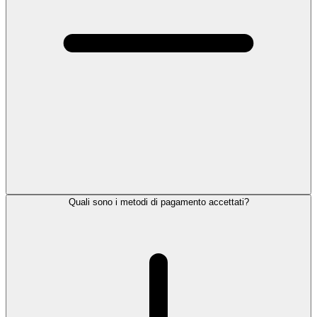
Quali sono i metodi di pagamento accettati?