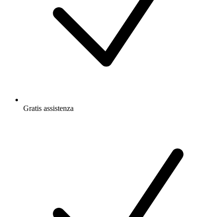
Gratis
assistenza