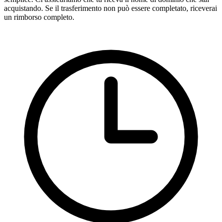
acquistando. Se il trasferimento non può essere completato, riceverai
un rimborso completo.