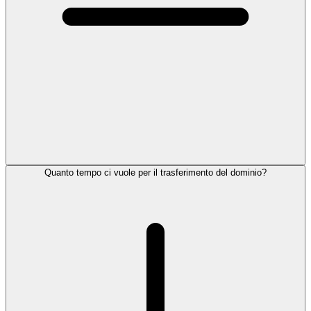
Quanto tempo ci vuole per il trasferimento del dominio?