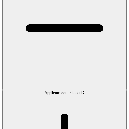
Applicate commissioni?